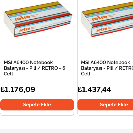
MSI A6400 Notebook
MSI A6400 Notebook
Bataryası - Pili / RETRO - 6
Bataryası - Pili / RETR
Cell
Cell
₺1.176,09
₺1.437,44
Sepete Ekle
Sepete Ekle