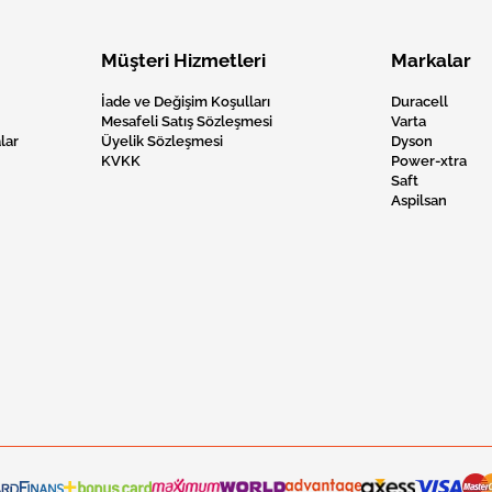
Müşteri Hizmetleri
Markalar
İade ve Değişim Koşulları
Duracell
Mesafeli Satış Sözleşmesi
Varta
lar
Üyelik Sözleşmesi
Dyson
KVKK
Power-xtra
Saft
Aspilsan