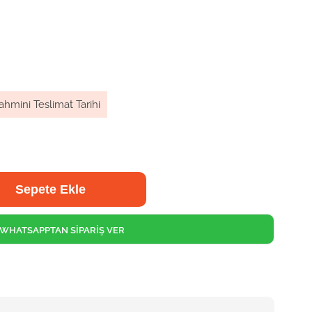
ahmini Teslimat Tarihi
WHATSAPPTAN SİPARİŞ VER