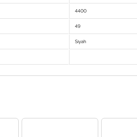
4400
49
Siyah