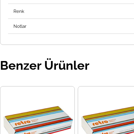
Renk
Notlar
Benzer Ürünler