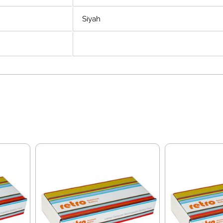
Siyah