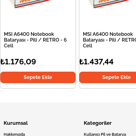
MSI A6400 Notebook
MSI A6400 Notebook
Bataryası - Pili / RETRO - 6
Bataryası - Pili / RETR
Cell
Cell
₺1.176,09
₺1.437,44
Sepete Ekle
Sepete Ekle
Kurumsal
Kategoriler
Hakkımızda
Kullanıcı Pil ve Batarya