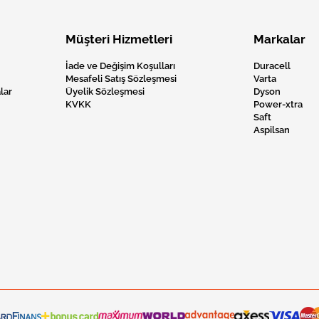
Müşteri Hizmetleri
Markalar
İade ve Değişim Koşulları
Duracell
Mesafeli Satış Sözleşmesi
Varta
lar
Üyelik Sözleşmesi
Dyson
KVKK
Power-xtra
Saft
Aspilsan