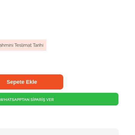
ahmini Teslimat Tarihi
WHATSAPPTAN SİPARİŞ VER