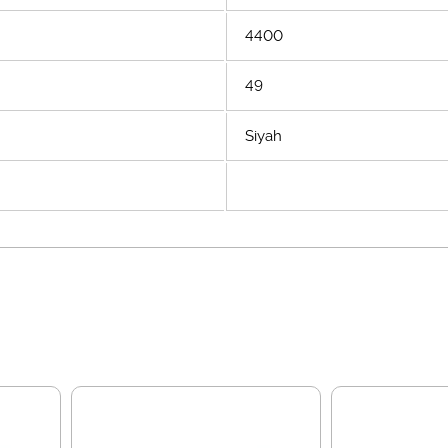
4400
49
Siyah