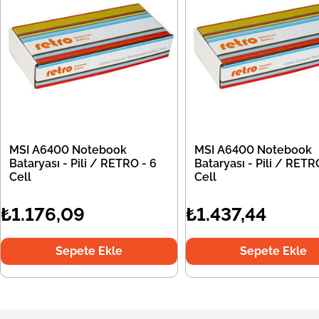
MSI A6400 Notebook
MSI A6400 Notebook
Bataryası - Pili / RETRO - 6
Bataryası - Pili / RETR
Cell
Cell
₺1.176,09
₺1.437,44
Sepete Ekle
Sepete Ekle