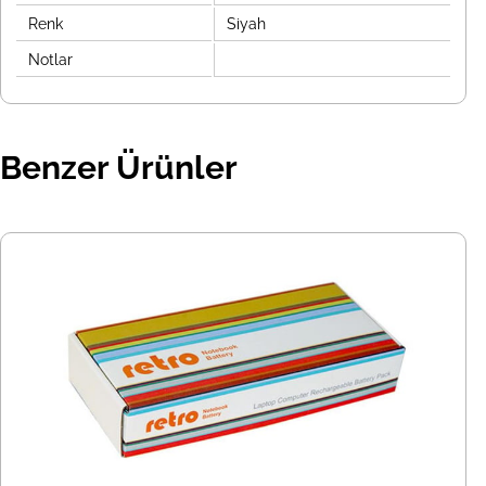
Renk
Siyah
Notlar
Benzer Ürünler