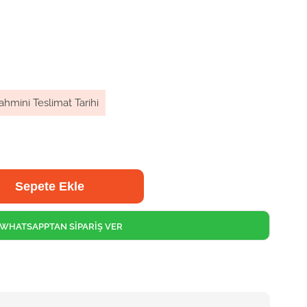
ahmini Teslimat Tarihi
WHATSAPPTAN SİPARİŞ VER