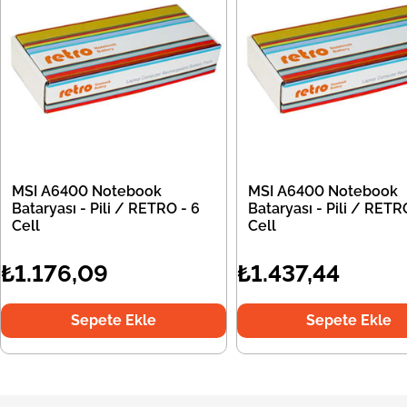
MSI A6400 Notebook
MSI A6400 Notebook
Bataryası - Pili / RETRO - 6
Bataryası - Pili / RETR
Cell
Cell
₺1.176,09
₺1.437,44
Sepete Ekle
Sepete Ekle