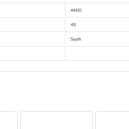
4400
49
Siyah