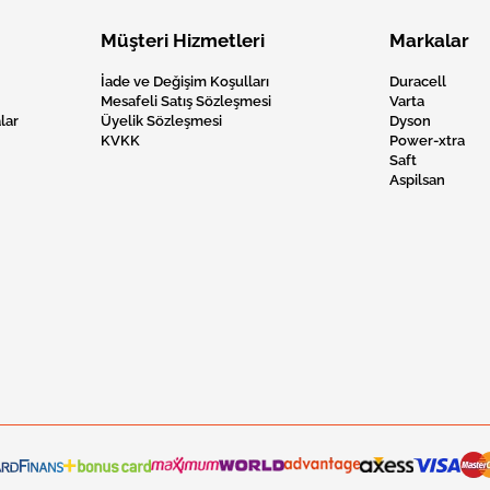
Müşteri Hizmetleri
Markalar
İade ve Değişim Koşulları
Duracell
Mesafeli Satış Sözleşmesi
Varta
lar
Üyelik Sözleşmesi
Dyson
KVKK
Power-xtra
Saft
Aspilsan