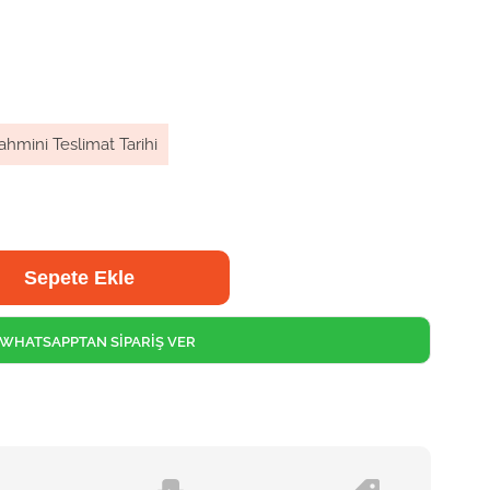
ahmini Teslimat Tarihi
WHATSAPPTAN SİPARİŞ VER