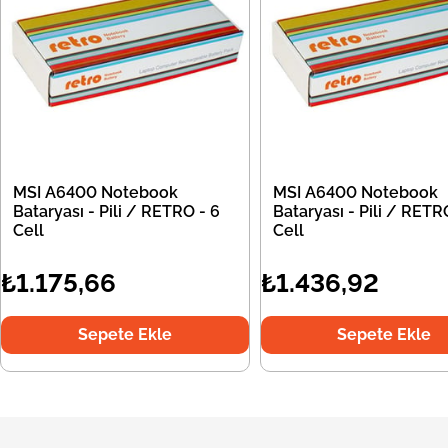
MSI A6400 Notebook
MSI A6400 Notebook
Bataryası - Pili / RETRO - 6
Bataryası - Pili / RETR
Cell
Cell
₺1.175,66
₺1.436,92
Sepete Ekle
Sepete Ekle