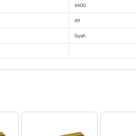
4400
49
Siyah