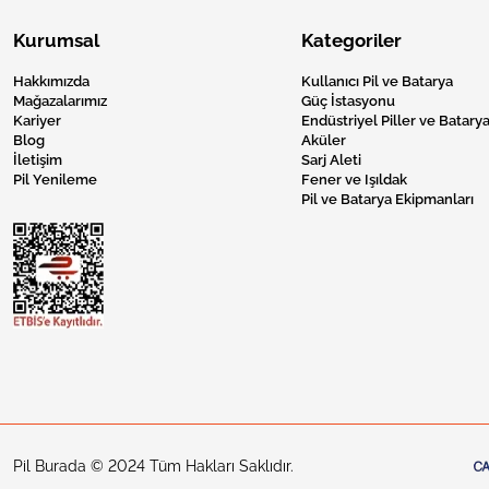
Kurumsal
Kategoriler
Hakkımızda
Kullanıcı Pil ve Batarya
Mağazalarımız
Güç İstasyonu
Kariyer
Endüstriyel Piller ve Batarya
Blog
Aküler
İletişim
Sarj Aleti
Pil Yenileme
Fener ve Işıldak
Pil ve Batarya Ekipmanları
Pil Burada © 2024 Tüm Hakları Saklıdır.