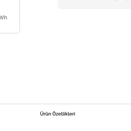
Ürün Özellikleri