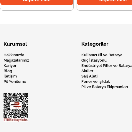
Kurumsal
Kategoriler
Hakkımızda
Kullanıcı Pil ve Batarya
Mağazalarımız
Güç İstasyonu
Kariyer
Endüstriyel Piller ve Batarya
Blog
Aküler
İletişim
Sarj Aleti
Pil Yenileme
Fener ve Işıldak
Pil ve Batarya Ekipmanları