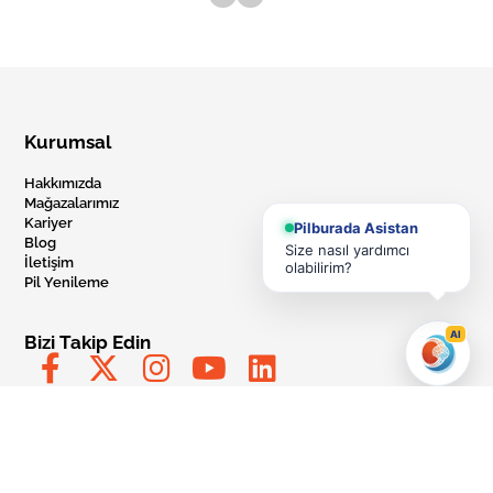
Kurumsal
Hakkımızda
Mağazalarımız
Kariyer
Pilburada Asistan
Blog
Size nasıl yardımcı
İletişim
olabilirim?
Pil Yenileme
AI
Bizi Takip Edin