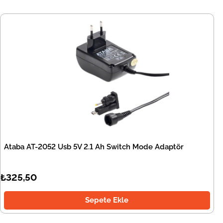
Ataba AT-2052 Usb 5V 2.1 Ah Switch Mode Adaptör
₺325,50
Sepete Ekle