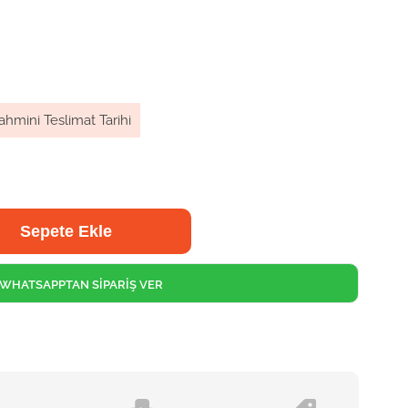
ahmini Teslimat Tarihi
WHATSAPPTAN SİPARİŞ VER