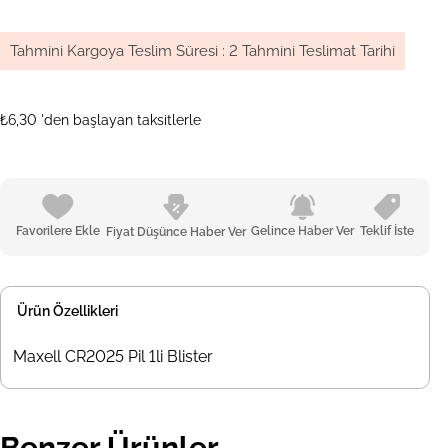
Tahmini Kargoya Teslim Süresi
:
2 Tahmini Teslimat Tarihi
₺6,30
'den başlayan taksitlerle
Favorilere Ekle
Gelince Haber Ver
Teklif İste
Fiyat Düşünce Haber Ver
Ürün Özellikleri
Maxell CR2025 Pil 1li Blister
Benzer Ürünler