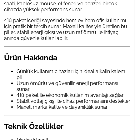
saati, kablosuz mouse, el feneri ve benzeri birçok
cihazda yüksek performans sunar.
4’lü paket içeriği sayesinde hem ev hem ofis kullanımı
için pratik bir tercih sunar. Maxell kalitesiyle üretilen bu
piller, stabil enerji çıkışı ve uzun raf ömrü ile ihtiyaç
anında güvenle kullanılabilir.
Ürün Hakkında
Günlük kullanım cihazları için ideal alkalin kalem
pil
Uzun ömürlü ve güvenilir enerji performansı
sunar
4’lü paket ile ekonomik kullanım avantajı sağlar
Stabil voltaj çıkışı ile cihaz performansını destekler
Maxell marka kalite ve dayanıklılık sunar
Teknik Özellikler