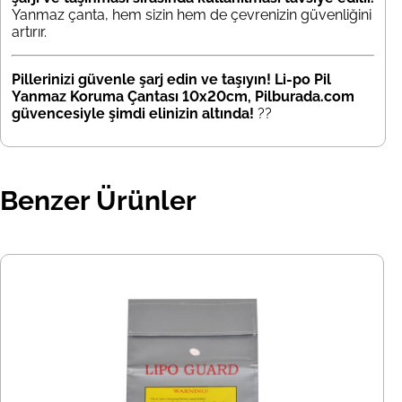
Yanmaz çanta, hem sizin hem de çevrenizin güvenliğini
artırır.
Pillerinizi güvenle şarj edin ve taşıyın! Li-po Pil
Yanmaz Koruma Çantası 10x20cm, Pilburada.com
güvencesiyle şimdi elinizin altında!
??
Benzer Ürünler