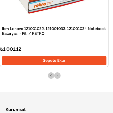
Ibm Lenovo 121001032, 121001033, 121001034 Notebook
Bataryası - Pili / RETRO
₺1.001,12
Sepete Ekle
‹
›
Kurumsal