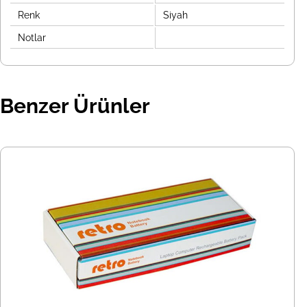
Renk
Siyah
Notlar
Benzer Ürünler