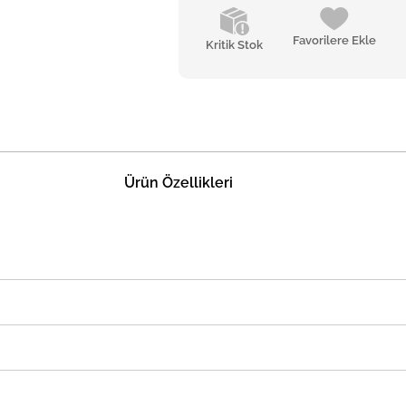
Favorilere Ekle
Kritik Stok
Ürün Özellikleri