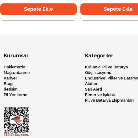
Sepete Ekle
Sepete Ekle
Kurumsal
Kategoriler
Hakkımızda
Kullanıcı Pil ve Batarya
Mağazalarımız
Güç İstasyonu
Kariyer
Endüstriyel Piller ve Batarya
Blog
Aküler
İletişim
Sarj Aleti
Pil Yenileme
Fener ve Işıldak
Pil ve Batarya Ekipmanları