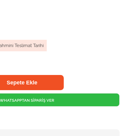
ahmini Teslimat Tarihi
WHATSAPPTAN SİPARİŞ VER