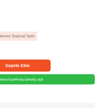
ahmini Teslimat Tarihi
WHATSAPPTAN SİPARİŞ VER