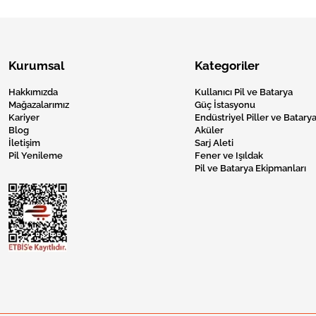
Kurumsal
Kategoriler
Hakkımızda
Kullanıcı Pil ve Batarya
Mağazalarımız
Güç İstasyonu
Kariyer
Endüstriyel Piller ve Batarya
Blog
Aküler
İletişim
Sarj Aleti
Pil Yenileme
Fener ve Işıldak
Pil ve Batarya Ekipmanları