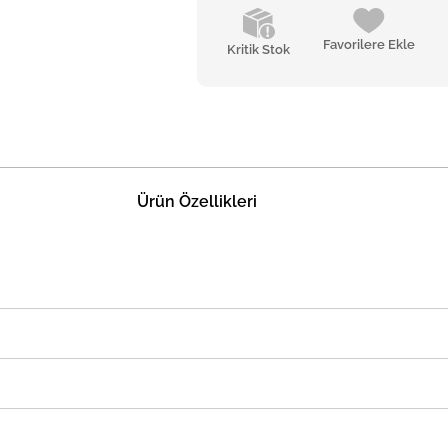
Favorilere Ekle
Kritik Stok
Ürün Özellikleri