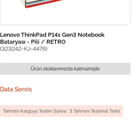
Lenovo ThinkPad P14s Gen3 Notebook
Bataryası - Pili / RETRO
(323242-KJ-4476)
Ürün stoklarımızda kalmamıştır.
Data Servis
Tahmini Kargoya Teslim Süresi
:
3 Tahmini Teslimat Tarihi