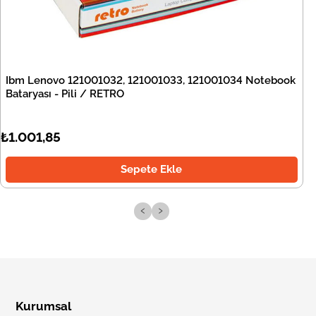
Ibm Lenovo 121001032, 121001033, 121001034 Notebook
Bataryası - Pili / RETRO
₺1.001,85
Sepete Ekle
‹
›
Kurumsal