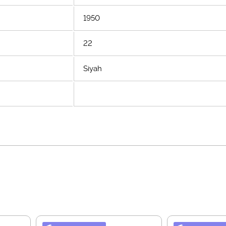
1950
22
Siyah