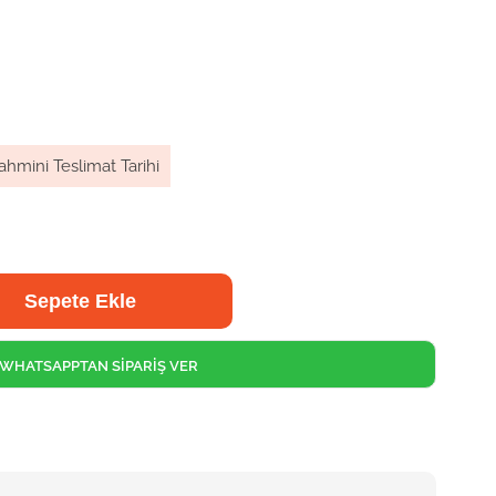
ahmini Teslimat Tarihi
WHATSAPPTAN SİPARİŞ VER