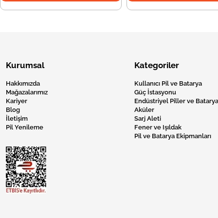
Kurumsal
Kategoriler
Hakkımızda
Kullanıcı Pil ve Batarya
Mağazalarımız
Güç İstasyonu
Kariyer
Endüstriyel Piller ve Batarya
Blog
Aküler
İletişim
Sarj Aleti
Pil Yenileme
Fener ve Işıldak
Pil ve Batarya Ekipmanları