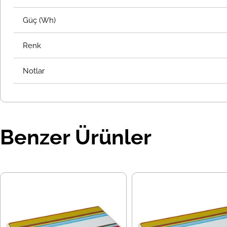
Güç (Wh)
Renk
Notlar
Benzer Ürünler