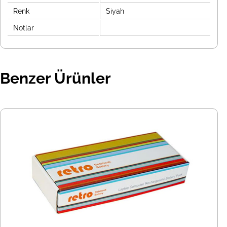
Renk
Siyah
Notlar
Benzer Ürünler