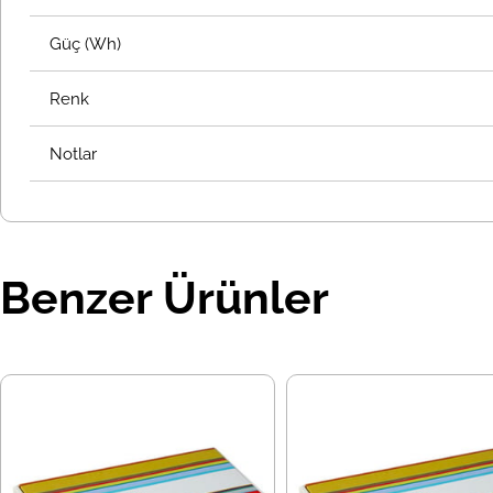
Güç (Wh)
Renk
Notlar
Benzer Ürünler