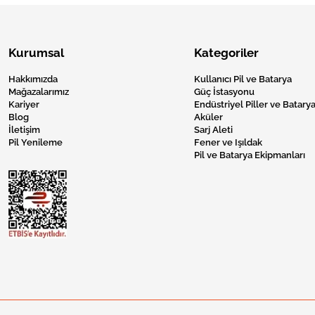
Kurumsal
Kategoriler
Hakkımızda
Kullanıcı Pil ve Batarya
Mağazalarımız
Güç İstasyonu
Kariyer
Endüstriyel Piller ve Batarya
Blog
Aküler
İletişim
Sarj Aleti
Pil Yenileme
Fener ve Işıldak
Pil ve Batarya Ekipmanları