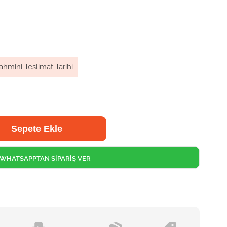
ahmini Teslimat Tarihi
WHATSAPPTAN SİPARİŞ VER