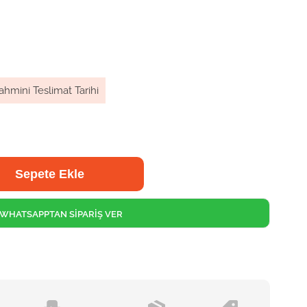
ahmini Teslimat Tarihi
WHATSAPPTAN SİPARİŞ VER