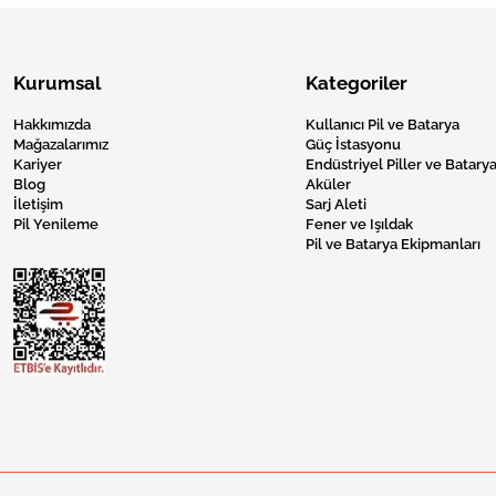
Kurumsal
Kategoriler
Hakkımızda
Kullanıcı Pil ve Batarya
Mağazalarımız
Güç İstasyonu
Kariyer
Endüstriyel Piller ve Batarya
Blog
Aküler
İletişim
Sarj Aleti
Pil Yenileme
Fener ve Işıldak
Pil ve Batarya Ekipmanları