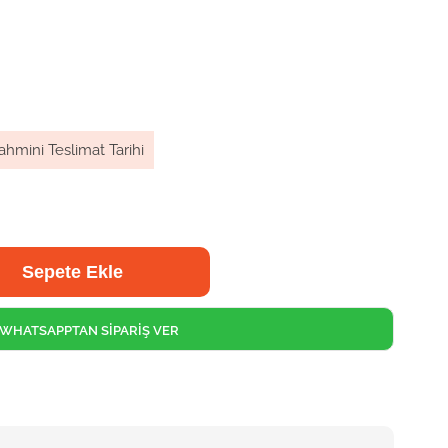
ahmini Teslimat Tarihi
WHATSAPPTAN SİPARİŞ VER