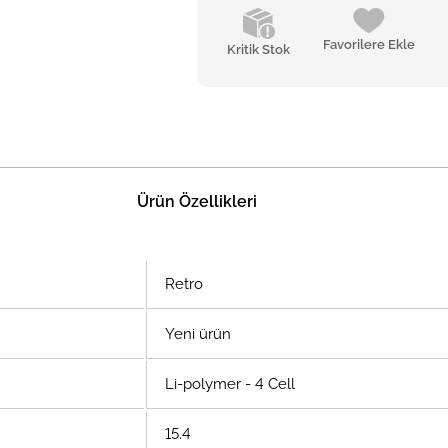
Favorilere Ekle
Kritik Stok
Ürün Özellikleri
Retro
Yeni ürün
Li-polymer - 4 Cell
15.4