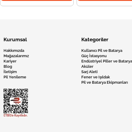
Kurumsal
Kategoriler
Hakkımızda
Kullanıcı Pil ve Batarya
Mağazalarımız
Güç İstasyonu
Kariyer
Endüstriyel Piller ve Batarya
Blog
Aküler
İletişim
Sarj Aleti
Pil Yenileme
Fener ve Işıldak
Pil ve Batarya Ekipmanları