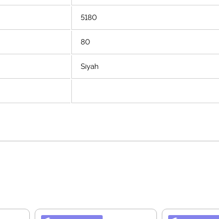
5180
80
Siyah