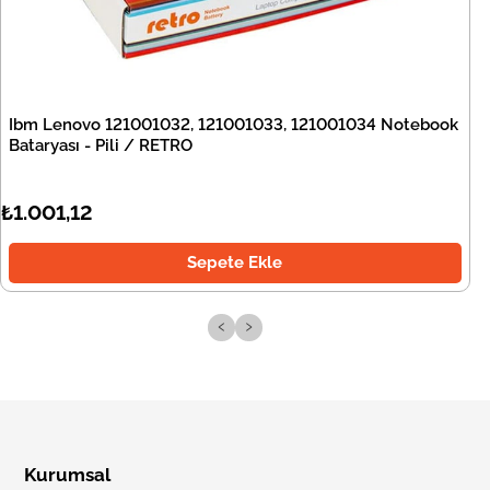
Ibm Lenovo 121001032, 121001033, 121001034 Notebook
Bataryası - Pili / RETRO
₺1.001,12
Sepete Ekle
‹
›
Kurumsal