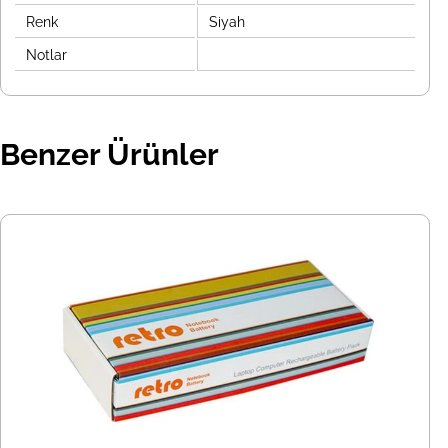
Renk
Siyah
Notlar
Benzer Ürünler