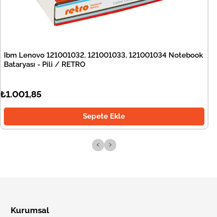
Ibm Lenovo 121001032, 121001033, 121001034 Notebook
Bataryası - Pili / RETRO
₺1.001,85
Sepete Ekle
‹
›
Kurumsal