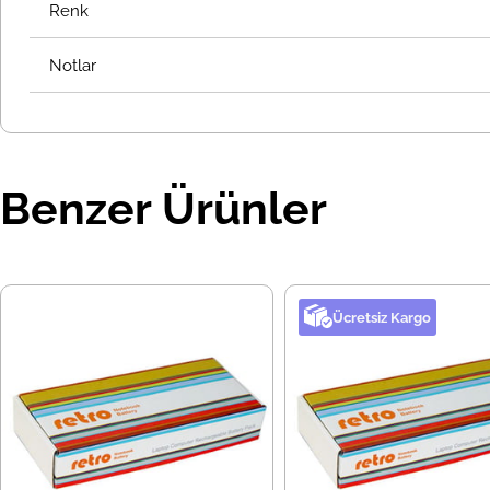
Renk
Notlar
Benzer Ürünler
Ücretsiz Kargo