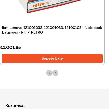
Ibm Lenovo 121001032, 121001033, 121001034 Notebook
Bataryası - Pili / RETRO
₺1.001,85
Sepete Ekle
‹
›
Kurumsal