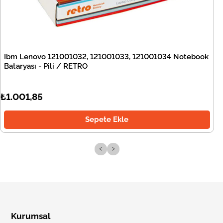
Ibm Lenovo 121001032, 121001033, 121001034 Notebook
Bataryası - Pili / RETRO
₺1.001,85
Sepete Ekle
‹
›
Kurumsal