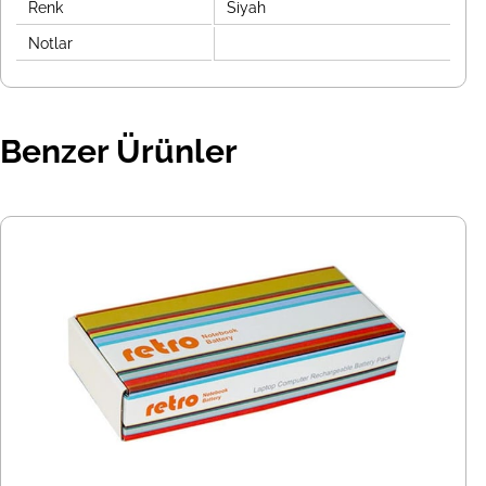
Renk
Siyah
Notlar
Benzer Ürünler