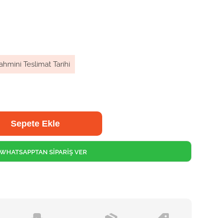
ahmini Teslimat Tarihi
WHATSAPPTAN SİPARİŞ VER