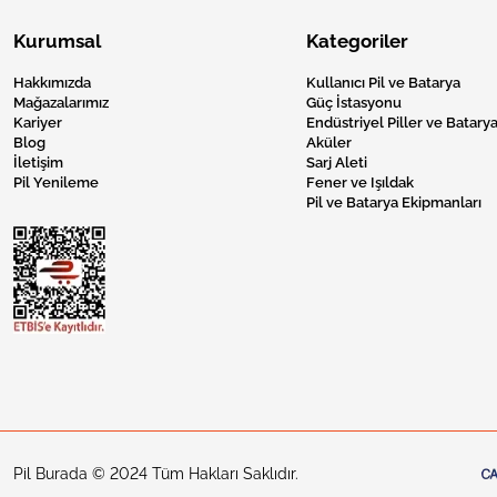
Kurumsal
Kategoriler
Hakkımızda
Kullanıcı Pil ve Batarya
Mağazalarımız
Güç İstasyonu
Kariyer
Endüstriyel Piller ve Batarya
Blog
Aküler
İletişim
Sarj Aleti
Pil Yenileme
Fener ve Işıldak
Pil ve Batarya Ekipmanları
Pil Burada © 2024 Tüm Hakları Saklıdır.