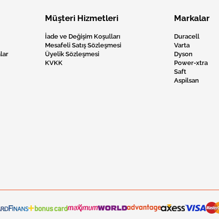
Müşteri Hizmetleri
Markalar
İade ve Değişim Koşulları
Duracell
Mesafeli Satış Sözleşmesi
Varta
lar
Üyelik Sözleşmesi
Dyson
KVKK
Power-xtra
Saft
Aspilsan