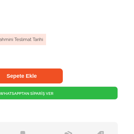
ahmini Teslimat Tarihi
WHATSAPPTAN SİPARİŞ VER