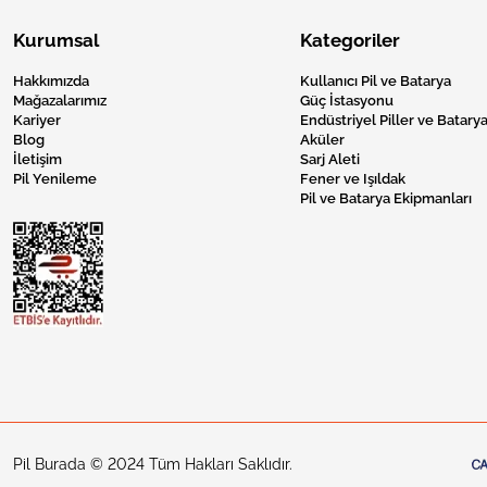
Kurumsal
Kategoriler
Hakkımızda
Kullanıcı Pil ve Batarya
Mağazalarımız
Güç İstasyonu
Kariyer
Endüstriyel Piller ve Batarya
Blog
Aküler
İletişim
Sarj Aleti
Pil Yenileme
Fener ve Işıldak
Pil ve Batarya Ekipmanları
Pil Burada © 2024 Tüm Hakları Saklıdır.