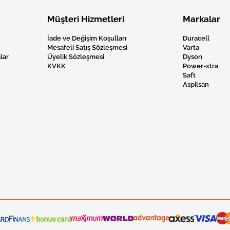
Müşteri Hizmetleri
Markalar
İade ve Değişim Koşulları
Duracell
Mesafeli Satış Sözleşmesi
Varta
lar
Üyelik Sözleşmesi
Dyson
KVKK
Power-xtra
Saft
Aspilsan