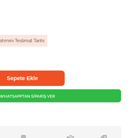
ahmini Teslimat Tarihi
WHATSAPPTAN SİPARİŞ VER