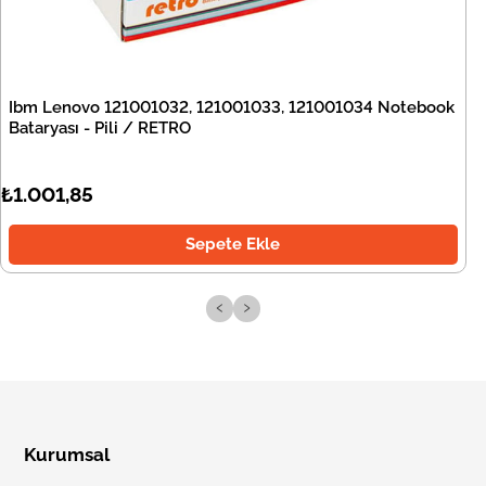
Ibm Lenovo 121001032, 121001033, 121001034 Notebook
Bataryası - Pili / RETRO
₺1.001,85
Sepete Ekle
‹
›
Kurumsal