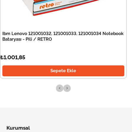
Ibm Lenovo 121001032, 121001033, 121001034 Notebook
Bataryası - Pili / RETRO
₺1.001,85
Sepete Ekle
‹
›
Kurumsal