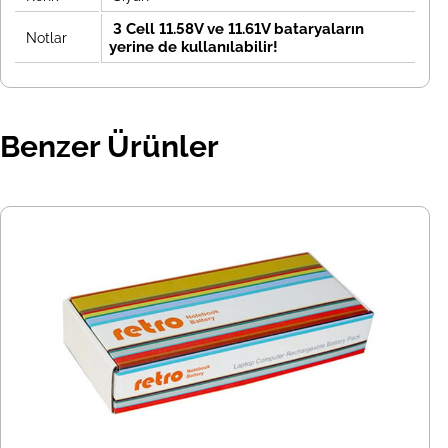
3 Cell 11.58V ve 11.61V bataryaların
Notlar
yerine de kullanılabilir!
Benzer Ürünler