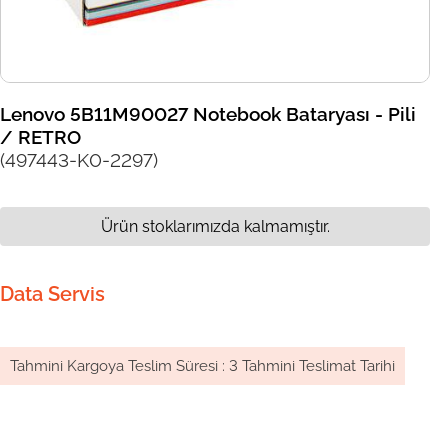
Lenovo 5B11M90027 Notebook Bataryası - Pili
/ RETRO
(497443-K0-2297)
Ürün stoklarımızda kalmamıştır.
Data Servis
Tahmini Kargoya Teslim Süresi
:
3 Tahmini Teslimat Tarihi