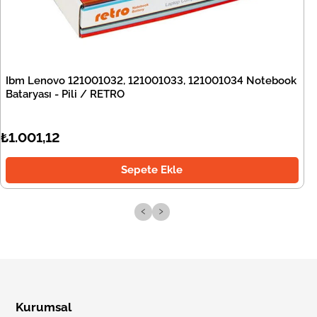
Ibm Lenovo 121001032, 121001033, 121001034 Notebook
Bataryası - Pili / RETRO
₺1.001,12
Sepete Ekle
‹
›
Kurumsal