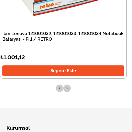
Ibm Lenovo 121001032, 121001033, 121001034 Notebook
Bataryası - Pili / RETRO
₺1.001,12
Sepete Ekle
‹
›
Kurumsal