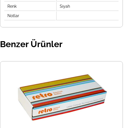
Renk
Siyah
Notlar
Benzer Ürünler