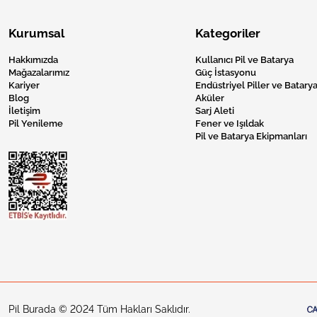
Kurumsal
Kategoriler
Hakkımızda
Kullanıcı Pil ve Batarya
Mağazalarımız
Güç İstasyonu
Kariyer
Endüstriyel Piller ve Batarya
Blog
Aküler
İletişim
Sarj Aleti
Pil Yenileme
Fener ve Işıldak
Pil ve Batarya Ekipmanları
Pil Burada © 2024 Tüm Hakları Saklıdır.