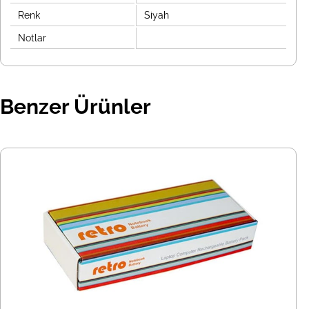
Renk
Siyah
Notlar
Benzer Ürünler