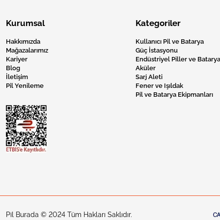
Kurumsal
Kategoriler
Hakkımızda
Kullanıcı Pil ve Batarya
Mağazalarımız
Güç İstasyonu
Kariyer
Endüstriyel Piller ve Batarya
Blog
Aküler
İletişim
Sarj Aleti
Pil Yenileme
Fener ve Işıldak
Pil ve Batarya Ekipmanları
Pil Burada © 2024 Tüm Hakları Saklıdır.