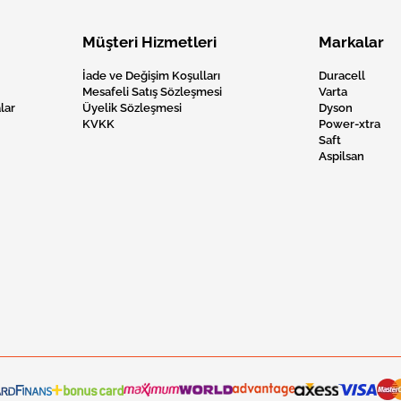
Müşteri Hizmetleri
Markalar
İade ve Değişim Koşulları
Duracell
Mesafeli Satış Sözleşmesi
Varta
lar
Üyelik Sözleşmesi
Dyson
KVKK
Power-xtra
Saft
Aspilsan