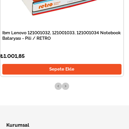
Ibm Lenovo 121001032, 121001033, 121001034 Notebook
Bataryası - Pili / RETRO
₺1.001,85
Sepete Ekle
‹
›
Kurumsal