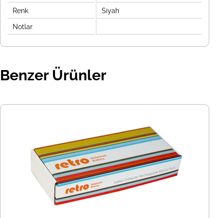
Renk
Siyah
Notlar
Benzer Ürünler