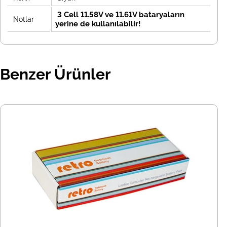
3 Cell 11.58V ve 11.61V bataryaların
Notlar
yerine de kullanılabilir!
Benzer Ürünler