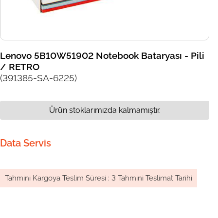
Lenovo 5B10W51902 Notebook Bataryası - Pili
/ RETRO
(391385-SA-6225)
Ürün stoklarımızda kalmamıştır.
Data Servis
Tahmini Kargoya Teslim Süresi
:
3 Tahmini Teslimat Tarihi