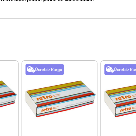
Ücretsiz Kargo
Ücretsiz Ka