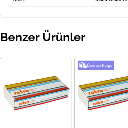
Benzer Ürünler
Ücretsiz Kargo