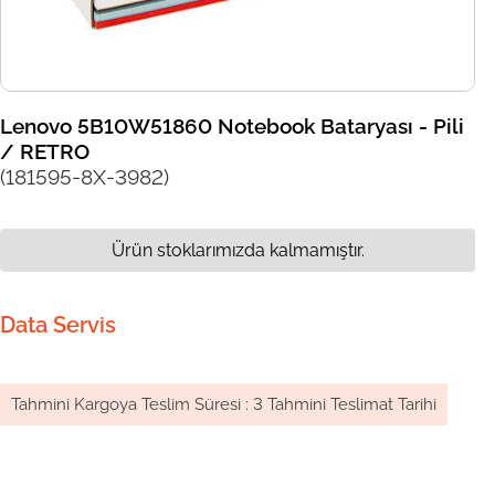
Lenovo 5B10W51860 Notebook Bataryası - Pili
/ RETRO
(181595-8X-3982)
Ürün stoklarımızda kalmamıştır.
Data Servis
Tahmini Kargoya Teslim Süresi
:
3 Tahmini Teslimat Tarihi